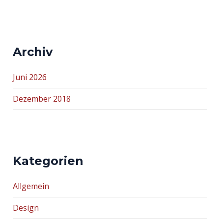
Archiv
Juni 2026
Dezember 2018
Kategorien
Allgemein
Design