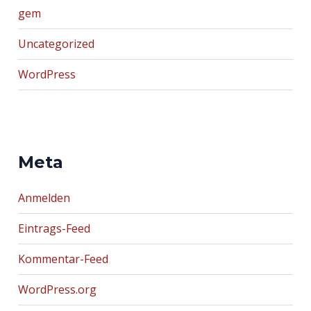
gem
Uncategorized
WordPress
Meta
Anmelden
Eintrags-Feed
Kommentar-Feed
WordPress.org