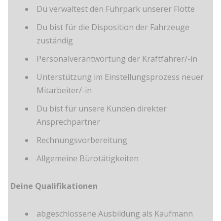
Du verwaltest den Fuhrpark unserer Flotte
Du bist für die Disposition der Fahrzeuge
zuständig
Personalverantwortung der Kraftfahrer/-in
Unterstützung im Einstellungsprozess neuer
Mitarbeiter/-in
Du bist für unsere Kunden direkter
Ansprechpartner
Rechnungsvorbereitung
Allgemeine Bürotätigkeiten
Deine Qualifikationen
abgeschlossene Ausbildung als Kaufmann