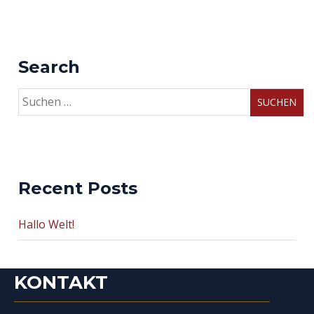
Search
Suchen
nach:
Recent Posts
Hallo Welt!
KONTAKT