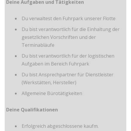
Deine Aufgaben und Tätigkeiten
Du verwaltest den Fuhrpark unserer Flotte
Du bist verantwortlich für die Einhaltung der
gesetzlichen Vorschriften und der
Terminabläufe
Du bist verantwortlich für der logistischen
Aufgaben im Bereich Fuhrpark
Du bist Ansprechpartner für Dienstleister
(Werkstätten, Hersteller)
Allgemeine Bürotätigkeiten
Deine Qualifikationen
Erfolgreich abgeschlossene kaufm.