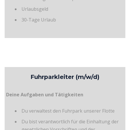
Urlaubsgeld
30-Tage Urlaub
Fuhrparkleiter (m/w/d)
Deine Aufgaben und Tätigkeiten
Du verwaltest den Fuhrpark unserer Flotte
Du bist verantwortlich für die Einhaltung der
gesetzlichen Vorschriften und der