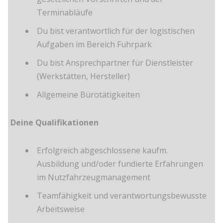
Terminabläufe
Du bist verantwortlich für der logistischen
Aufgaben im Bereich Fuhrpark
Du bist Ansprechpartner für Dienstleister
(Werkstätten, Hersteller)
Allgemeine Bürotätigkeiten
Deine Qualifikationen
Erfolgreich abgeschlossene kaufm.
Ausbildung und/oder fundierte Erfahrungen
im Nutzfahrzeugmanagement
Teamfähigkeit und verantwortungsbewusste
Arbeitsweise