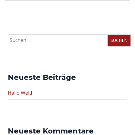
Suchen
nach:
Neueste Beiträge
Hallo Welt!
Neueste Kommentare