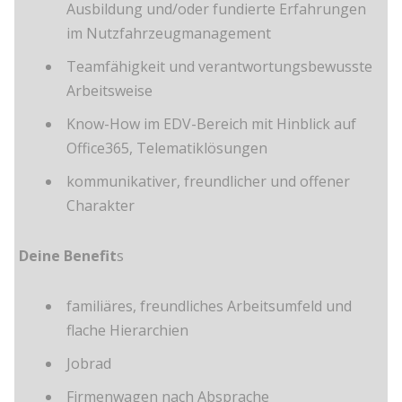
Ausbildung und/oder fundierte Erfahrungen
im Nutzfahrzeugmanagement
Teamfähigkeit und verantwortungsbewusste
Arbeitsweise
Know-How im EDV-Bereich mit Hinblick auf
Office365, Telematiklösungen
kommunikativer, freundlicher und offener
Charakter
Deine Benefit
s
familiäres, freundliches Arbeitsumfeld und
flache Hierarchien
Jobrad
Firmenwagen nach Absprache