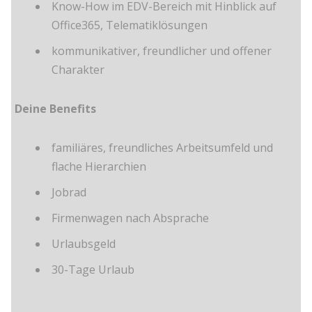
Know-How im EDV-Bereich mit Hinblick auf
Office365, Telematiklösungen
kommunikativer, freundlicher und offener
Charakter
Deine Benefits
familiäres, freundliches Arbeitsumfeld und
flache Hierarchien
Jobrad
Firmenwagen nach Absprache
Urlaubsgeld
30-Tage Urlaub