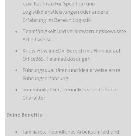
bzw. Kauffrau für Spedition und
Logistikdienstleistungen oder andere
Erfahrung im Bereich Logistik
Teamfähigkeit und verantwortungsbewusste
Arbeitsweise
Know-How im EDV-Bereich mit Hinblick auf
Office365, Telematiklösungen
Führungsqualitäten und idealerweise erste
Führungserfahrung
kommunikativer, freundlicher und offener
Charakter
Deine Benefits
familiäres, freundliches Arbeitsumfeld und