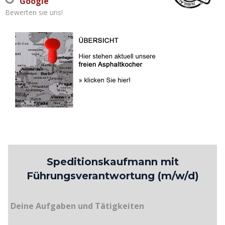
Google
Bewerten sie uns!
Speditionskaufmann mit
Führungsverantwortung (m/w/d)
Deine Aufgaben und Tätigkeiten