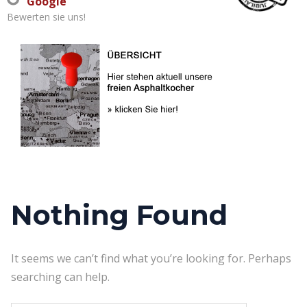
Google
Bewerten sie uns!
Nothing Found
It seems we can’t find what you’re looking for. Perhaps
searching can help.