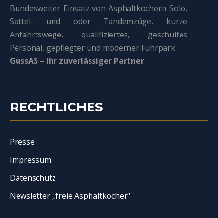
Bundesweiter Einsatz von Asphaltkochern Solo,
Sattel- und oder Tandemzüge, kurze
Anfahrtswege, qualifiziertes, geschultes
Personal, gepflegter und moderner Fuhrpark
GussAS – Ihr zuverlässiger Partner
RECHTLICHES
Presse
Impressum
Datenschutz
Newsletter „freie Asphaltkocher“