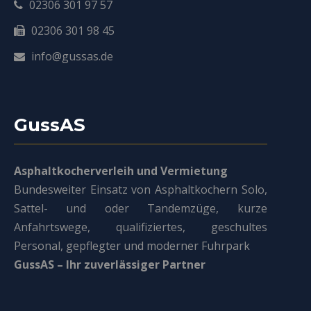
02306 301 97 57
02306 301 98 45
info@gussas.de
GussAS
Asphaltkocherverleih und Vermietung
Bundesweiter Einsatz von Asphaltkochern Solo,
Sattel- und oder Tandemzüge, kurze
Anfahrtswege, qualifiziertes, geschultes
Personal, gepflegter und moderner Fuhrpark
GussAS – Ihr zuverlässiger Partner