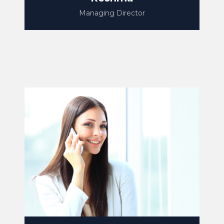
Managing Director