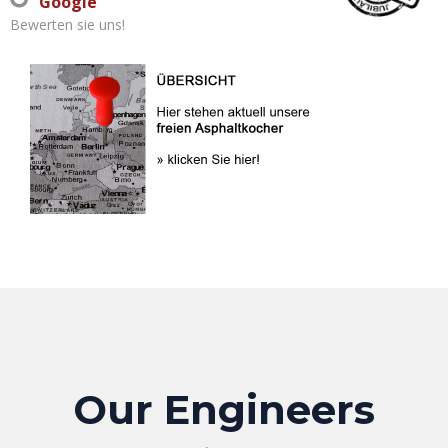
Google
Bewerten sie uns!
Our Engineers