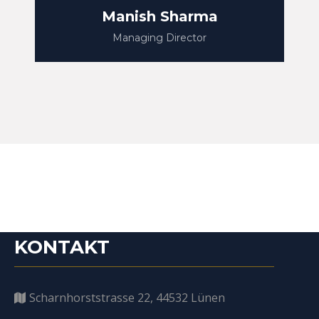
Manish Sharma
Managing Director
KONTAKT
Scharnhorststrasse 22, 44532 Lünen