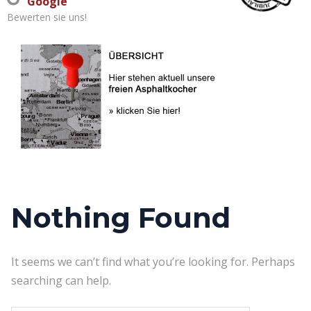
Google
Bewerten sie uns!
Nothing Found
It seems we can’t find what you’re looking for. Perhaps
searching can help.