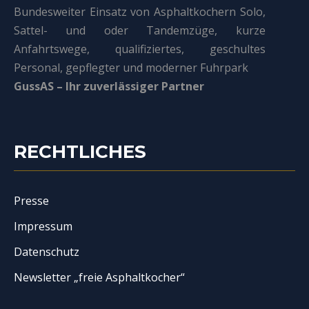
Bundesweiter Einsatz von Asphaltkochern Solo,
Sattel- und oder Tandemzüge, kurze
Anfahrtswege, qualifiziertes, geschultes
Personal, gepflegter und moderner Fuhrpark
GussAS – Ihr zuverlässiger Partner
RECHTLICHES
Presse
Impressum
Datenschutz
Newsletter „freie Asphaltkocher“