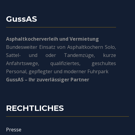
GussAS
Asphaltkocherverleih und Vermietung
Bundesweiter Einsatz von Asphaltkochern Solo,
Sattel- und oder Tandemzüge, kurze
Anfahrtswege, qualifiziertes, geschultes
Personal, gepflegter und moderner Fuhrpark
GussAS – Ihr zuverlässiger Partner
RECHTLICHES
Presse