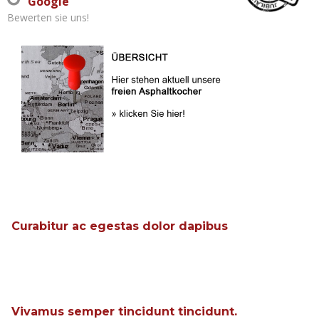
Google
Bewerten sie uns!
Curabitur ac egestas dolor dapibus
Vivamus semper tincidunt tincidunt.